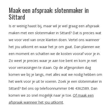
Maak een afspraak: slotenmaker in
Sittard
Is er weinig haast bij, maar wil je wel graag een afspraak
maken met een slotenmaker in Sittard? Dat is precies wat
we voor veel van onze klanten doen. Vertel ons wanneer
het jou uitkomt en waar het je om gaat. Dan plannen we
een moment en schatten we de kosten vooraf voor je in.
Zo weet je precies waar je aan toe bent en kom je niet
voor verrassingen te staan. Op de afgesproken dag
komen we bij je langs, met alles wat we nodig hebben om
het werk voor je uit te voeren. Zoek je een slotenmaker in
Sittard? Bel ons op telefoonnummer
046 4362589
. Dan
komen we zo snel mogelijk naar je toe.
Of maak een
afspraak wanneer het jou uitkomt
.