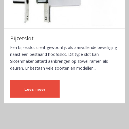
Bijzetslot
Een bijzetslot dient gewoonlijk als aanvullende beveiliging
naast een bestaand hoofdslot. Dit type slot kan
Slotenmaker Sittard aanbrengen op zowel ramen als
deuren. Er bestaan vele soorten en modellen...
Lees meer