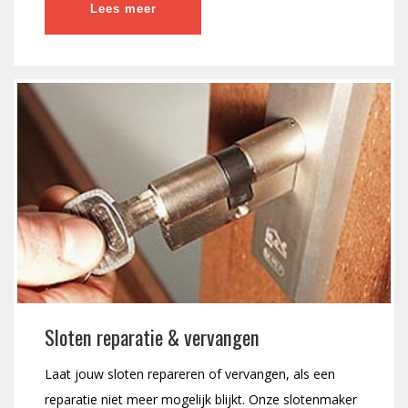
Lees meer
Sloten reparatie & vervangen
Laat jouw sloten repareren of vervangen, als een
reparatie niet meer mogelijk blijkt. Onze slotenmaker