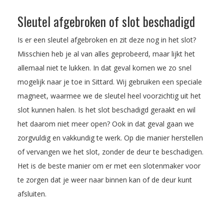
Sleutel afgebroken of slot beschadigd
Is er een sleutel afgebroken en zit deze nog in het slot?
Misschien heb je al van alles geprobeerd, maar lijkt het
allemaal niet te lukken. In dat geval komen we zo snel
mogelijk naar je toe in Sittard. Wij gebruiken een speciale
magneet, waarmee we de sleutel heel voorzichtig uit het
slot kunnen halen. Is het slot beschadigd geraakt en wil
het daarom niet meer open? Ook in dat geval gaan we
zorgvuldig en vakkundig te werk. Op die manier herstellen
of vervangen we het slot, zonder de deur te beschadigen.
Het is de beste manier om er met een slotenmaker voor
te zorgen dat je weer naar binnen kan of de deur kunt
afsluiten.