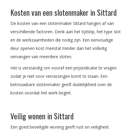
Kosten van een slotenmaker in Sittard
De kosten van een slotenmaker Sittard hangen af van
verschillende factoren. Denk aan het tijdstip, het type slot
en de werkzaamheden die nodig zijn. Een eenvoudige
deur openen kost meestal minder dan het volledig
vervangen van meerdere sloten.
Het is verstandig om vooraf een prijsindicatie te vragen
zodat je niet voor verrassingen komt te staan. Een
betrouwbare slotenmaker geeft duidelijkheid over de
kosten voordat het werk begint.
Veilig wonen in Sittard
Een goed beveiligde woning geeft rust en veiligheid.