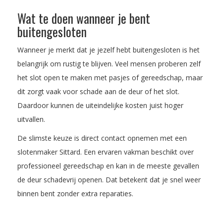
Wat te doen wanneer je bent
buitengesloten
Wanneer je merkt dat je jezelf hebt buitengesloten is het
belangrijk om rustig te blijven. Veel mensen proberen zelf
het slot open te maken met pasjes of gereedschap, maar
dit zorgt vaak voor schade aan de deur of het slot.
Daardoor kunnen de uiteindelijke kosten juist hoger
uitvallen.
De slimste keuze is direct contact opnemen met een
slotenmaker Sittard. Een ervaren vakman beschikt over
professioneel gereedschap en kan in de meeste gevallen
de deur schadevrij openen. Dat betekent dat je snel weer
binnen bent zonder extra reparaties.