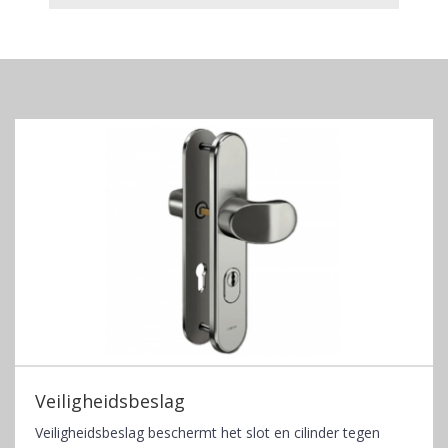
Veiligheidsbeslag
Veiligheidsbeslag beschermt het slot en cilinder tegen