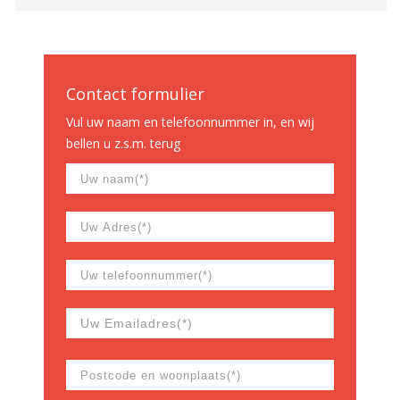
Contact formulier
Vul uw naam en telefoonnummer in, en wij
bellen u z.s.m. terug