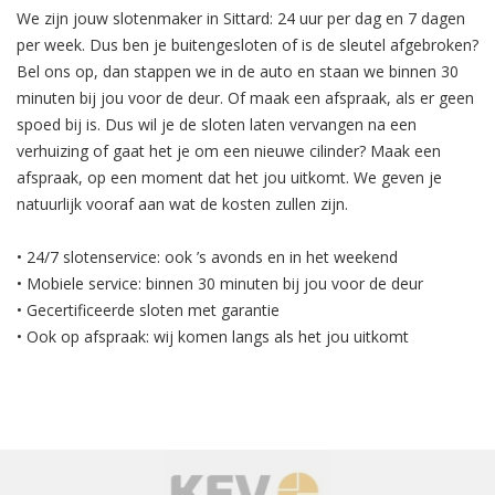
We zijn jouw slotenmaker in Sittard: 24 uur per dag en 7 dagen
per week. Dus ben je buitengesloten of is de sleutel afgebroken?
Bel ons op, dan stappen we in de auto en staan we binnen 30
minuten bij jou voor de deur. Of maak een afspraak, als er geen
spoed bij is. Dus wil je de sloten laten vervangen na een
verhuizing of gaat het je om een nieuwe cilinder? Maak een
afspraak, op een moment dat het jou uitkomt. We geven je
natuurlijk vooraf aan wat de kosten zullen zijn.
• 24/7 slotenservice: ook ’s avonds en in het weekend
• Mobiele service: binnen 30 minuten bij jou voor de deur
• Gecertificeerde sloten met garantie
• Ook op afspraak: wij komen langs als het jou uitkomt