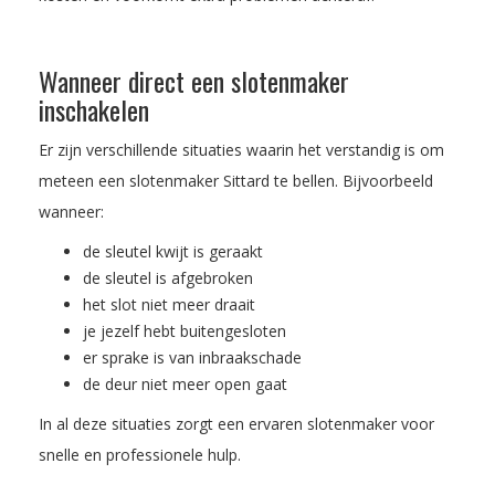
Wanneer direct een slotenmaker
inschakelen
Er zijn verschillende situaties waarin het verstandig is om
meteen een slotenmaker Sittard te bellen. Bijvoorbeeld
wanneer:
de sleutel kwijt is geraakt
de sleutel is afgebroken
het slot niet meer draait
je jezelf hebt buitengesloten
er sprake is van inbraakschade
de deur niet meer open gaat
In al deze situaties zorgt een ervaren slotenmaker voor
snelle en professionele hulp.