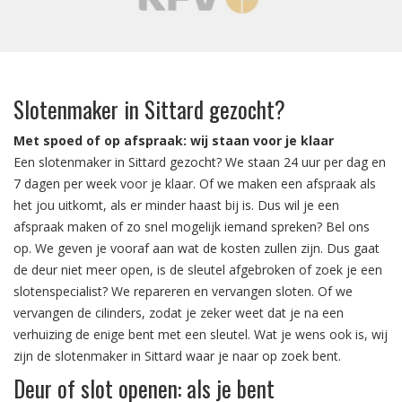
‹
›
Slotenmaker in Sittard gezocht?
Met spoed of op afspraak: wij staan voor je klaar
Een slotenmaker in Sittard gezocht? We staan 24 uur per dag en
7 dagen per week voor je klaar. Of we maken een afspraak als
het jou uitkomt, als er minder haast bij is. Dus wil je een
afspraak maken of zo snel mogelijk iemand spreken? Bel ons
op. We geven je vooraf aan wat de kosten zullen zijn. Dus gaat
de deur niet meer open, is de sleutel afgebroken of zoek je een
slotenspecialist? We repareren en vervangen sloten. Of we
vervangen de cilinders, zodat je zeker weet dat je na een
verhuizing de enige bent met een sleutel. Wat je wens ook is, wij
zijn de slotenmaker in Sittard waar je naar op zoek bent.
Deur of slot openen: als je bent