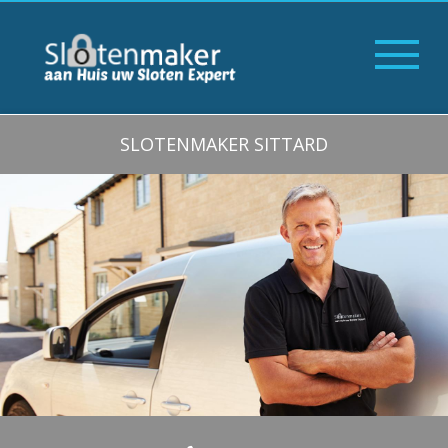
SLOTENMAKER SITTARD