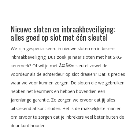
Nieuwe sloten en inbraakbeveiliging:
alles goed op slot met één sleutel
We zijn gespecialiseerd in nieuwe sloten en in betere
inbraakbeveiliging. Dus zoek je naar sloten met het SKG-
keurmerk? Of wil je met Ã©Ã©n sleutel zowel de
voordeur als de achterdeur op slot draaien? Dat is precies
waar we voor kunnen zorgen. De sloten die we gebruiken
hebben het keurmerk en hebben bovendien een
jarenlange garantie. Zo zorgen we ervoor dat jij alles
uitstekend af kunt sluiten. Het is de makkelijkste manier
om ervoor te zorgen dat je inbrekers veel beter buiten de
deur kunt houden.