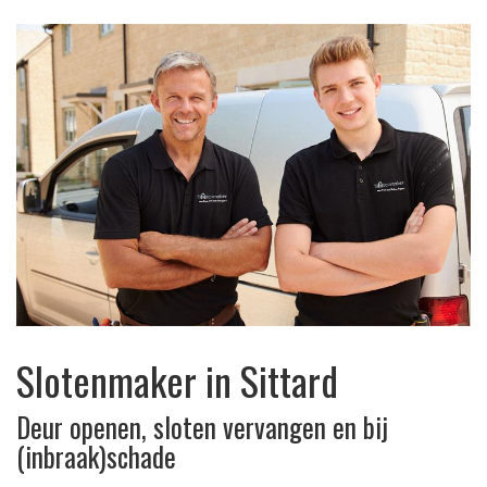
Slotenmaker in Sittard
Deur openen, sloten vervangen en bij
(inbraak)schade