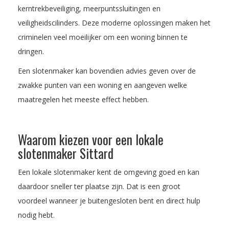
kerntrekbeveiliging, meerpuntssluitingen en
veiligheidscilinders. Deze moderne oplossingen maken het
criminelen veel moeilijker om een woning binnen te
dringen.
Een slotenmaker kan bovendien advies geven over de
zwakke punten van een woning en aangeven welke
maatregelen het meeste effect hebben.
Waarom kiezen voor een lokale
slotenmaker Sittard
Een lokale slotenmaker kent de omgeving goed en kan
daardoor sneller ter plaatse zijn. Dat is een groot
voordeel wanneer je buitengesloten bent en direct hulp
nodig hebt.