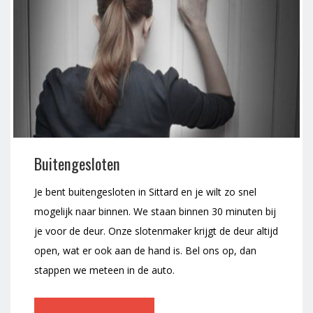
Buitengesloten
Je bent buitengesloten in Sittard en je wilt zo snel
mogelijk naar binnen. We staan binnen 30 minuten bij
je voor de deur. Onze slotenmaker krijgt de deur altijd
open, wat er ook aan de hand is. Bel ons op, dan
stappen we meteen in de auto.