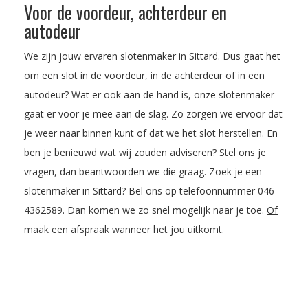
Voor de voordeur, achterdeur en
autodeur
We zijn jouw ervaren slotenmaker in Sittard. Dus gaat het
om een slot in de voordeur, in de achterdeur of in een
autodeur? Wat er ook aan de hand is, onze slotenmaker
gaat er voor je mee aan de slag. Zo zorgen we ervoor dat
je weer naar binnen kunt of dat we het slot herstellen. En
ben je benieuwd wat wij zouden adviseren? Stel ons je
vragen, dan beantwoorden we die graag. Zoek je een
slotenmaker in Sittard? Bel ons op telefoonnummer
046
4362589
. Dan komen we zo snel mogelijk naar je toe.
Of
maak een afspraak wanneer het jou uitkomt
.