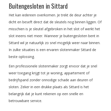
Buitengesloten in Sittard
Het kan iedereen overkomen. Je trekt de deur achter je
dicht en beseft direct dat de sleutels nog binnen liggen. Of
misschien is je sleutel afgebroken in het slot of werkt het
slot ineens niet meer. Wanneer je buitengesloten bent in
Sittard wil je natuurlijk zo snel mogelijk weer naar binnen.
In zulke situaties is een ervaren slotenmaker Sittard de
beste oplossing.
Een professionele slotenmaker zorgt ervoor dat je snel
weer toegang krijgt tot je woning, appartement of
bedrijfspand zonder onnodige schade aan deuren of
sloten. Zeker in een drukke plaats als Sittard is het
belangrijk dat je kunt rekenen op een snelle en
betrouwbare service.