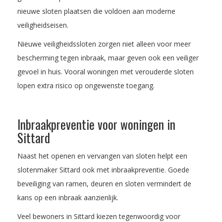
nieuwe sloten plaatsen die voldoen aan moderne
veiligheidseisen.
Nieuwe veiligheidssloten zorgen niet alleen voor meer
bescherming tegen inbraak, maar geven ook een veiliger
gevoel in huis. Vooral woningen met verouderde sloten
lopen extra risico op ongewenste toegang.
Inbraakpreventie voor woningen in
Sittard
Naast het openen en vervangen van sloten helpt een
slotenmaker Sittard ook met inbraakpreventie. Goede
beveiliging van ramen, deuren en sloten vermindert de
kans op een inbraak aanzienlijk.
Veel bewoners in Sittard kiezen tegenwoordig voor