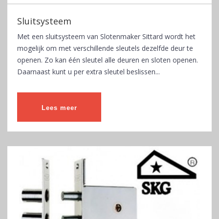
Sluitsysteem
Met een sluitsysteem van Slotenmaker Sittard wordt het
mogelijk om met verschillende sleutels dezelfde deur te
openen. Zo kan één sleutel alle deuren en sloten openen.
Daarnaast kunt u per extra sleutel beslissen...
Lees meer