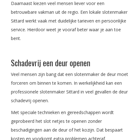
Daarnaast kiezen veel mensen liever voor een
betrouwbare vakman uit de regio. Een lokale slotenmaker
Sittard werkt vaak met duidelijke tarieven en persoonlijke
service. Hierdoor weet je vooraf beter waar je aan toe
bent.
Schadevrij een deur openen
Veel mensen zijn bang dat een slotenmaker de deur moet
forceren om binnen te komen. In werkelijkheid kan een
professionele slotenmaker Sittard in veel gevallen de deur
schadevrij openen.
Met speciale technieken en gereedschappen wordt
geprobeerd het slot netjes te openen zonder
beschadigingen aan de deur of het kozijn. Dat bespaart
kosten en voorkomt extra problemen achteraf.