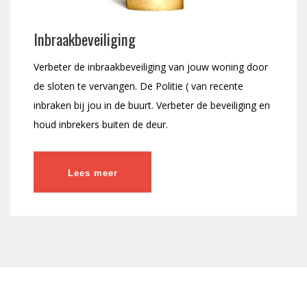
Inbraakbeveiliging
Verbeter de inbraakbeveiliging van jouw woning door
de sloten te vervangen. De Politie ( van recente
inbraken bij jou in de buurt. Verbeter de beveiliging en
houd inbrekers buiten de deur.
Lees meer