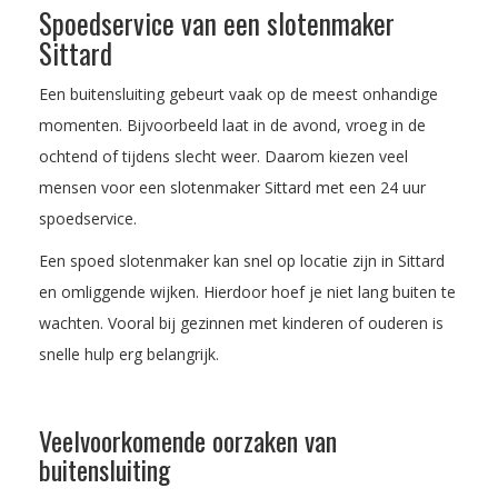
Spoedservice van een slotenmaker
Sittard
Een buitensluiting gebeurt vaak op de meest onhandige
momenten. Bijvoorbeeld laat in de avond, vroeg in de
ochtend of tijdens slecht weer. Daarom kiezen veel
mensen voor een slotenmaker Sittard met een 24 uur
spoedservice.
Een spoed slotenmaker kan snel op locatie zijn in Sittard
en omliggende wijken. Hierdoor hoef je niet lang buiten te
wachten. Vooral bij gezinnen met kinderen of ouderen is
snelle hulp erg belangrijk.
Veelvoorkomende oorzaken van
buitensluiting