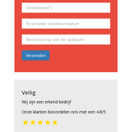
Veilig
Wij zijn een erkend bedrijf
Onze klanten beoordelen ons met een 4.8/5
★★★★★