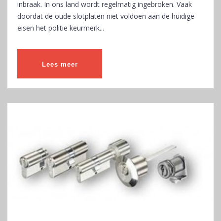
inbraak. In ons land wordt regelmatig ingebroken. Vaak
doordat de oude slotplaten niet voldoen aan de huidige
eisen het politie keurmerk...
Lees meer