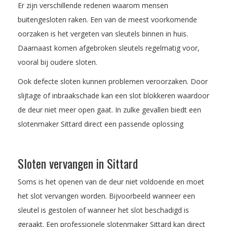
Er zijn verschillende redenen waarom mensen
buitengesloten raken. Een van de meest voorkomende
oorzaken is het vergeten van sleutels binnen in huis.
Daarnaast komen afgebroken sleutels regelmatig voor,
vooral bij oudere sloten.
Ook defecte sloten kunnen problemen veroorzaken. Door
slijtage of inbraakschade kan een slot blokkeren waardoor
de deur niet meer open gaat. In zulke gevallen biedt een
slotenmaker Sittard direct een passende oplossing
Sloten vervangen in Sittard
Soms is het openen van de deur niet voldoende en moet
het slot vervangen worden. Bijvoorbeeld wanneer een
sleutel is gestolen of wanneer het slot beschadigd is
geraakt. Een professionele slotenmaker Sittard kan direct