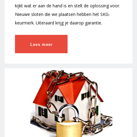
kijkt wat er aan de hand is en stelt de oplossing voor.
Nieuwe sloten die we plaatsen hebben het SKG-
keurmerk. Uiteraard krijg je daarop garantie.
Lees meer